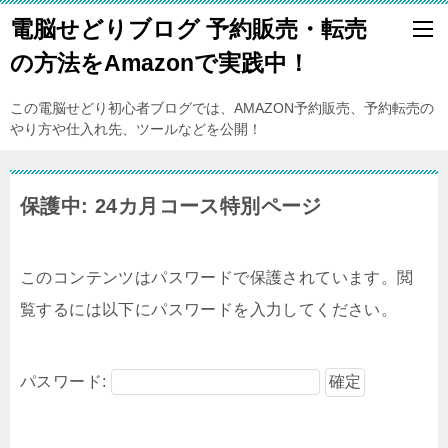
電脳せどりブログ 予約販売・転売
の方法をAmazonで実践中！
この電脳せどり初心者ブログでは、AMAZON予約販売、予約転売の
やり方や仕入れ先、ツールなどを公開！
保護中: 24カ月コース特別ページ
このコンテンツはパスワードで保護されています。閲
覧するには以下にパスワードを入力してください。
パスワード: