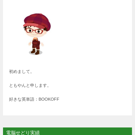
初めまして。
ともやんと申します。
好きな英単語：BOOKOFF
電脳せどり実績