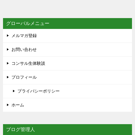
グローバルメニュー
メルマガ登録
お問い合わせ
コンサル生体験談
プロフィール
プライバシーポリシー
ホーム
ブログ管理人