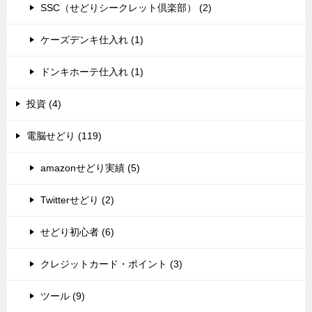
SSC（せどりシークレット倶楽部） (2)
ケーズデンキ仕入れ (1)
ドンキホーテ仕入れ (1)
投資 (4)
電脳せどり (119)
amazonせどり実績 (5)
Twitterせどり (2)
せどり初心者 (6)
クレジットカード・ポイント (3)
ツール (9)