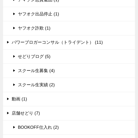
ヤフオク出品停止 (1)
ヤフオク詐欺 (1)
パワーブロガーコンサル（トライデント） (11)
せどりブログ (5)
スクール生募集 (4)
スクール生実績 (2)
動画 (1)
店舗せどり (7)
BOOKOFF仕入れ (2)