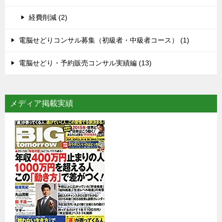
経費削減 (2)
電脳せどりコンサル募集（初級者・中級者コース） (1)
電脳せどり・予約販売コンサル実績編 (13)
メディア掲載実績