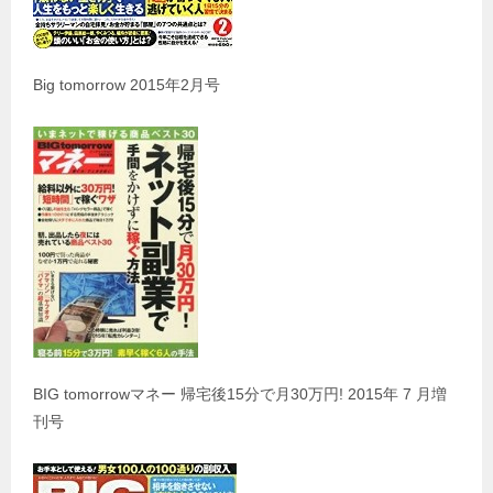
Big tomorrow 2015年2月号
BIG tomorrowマネー 帰宅後15分で月30万円! 2015年 7 月増
刊号