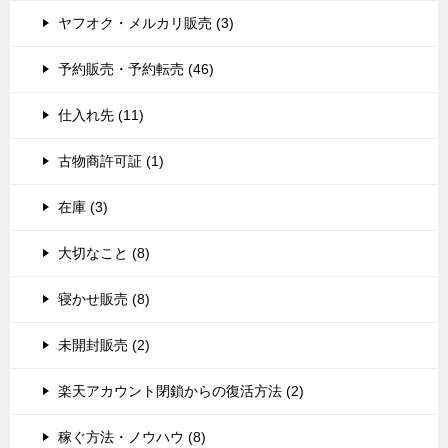
ヤフオク・メルカリ販売 (3)
予約販売・予約転売 (46)
仕入れ先 (11)
古物商許可証 (1)
在庫 (3)
大切なこと (8)
寝かせ販売 (8)
未開封販売 (2)
楽天アカウント閉鎖からの復活方法 (2)
稼ぐ方法・ノウハウ (8)