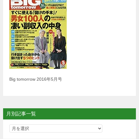
Big tomorrow 2016年5月号
月別記事一覧