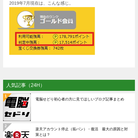
2019年7月現在は、こんな感じ。
人気記事（24H）
電脳せどり初心者の方に見てほしいブログ記事まとめ
楽天アカウント停止（垢バン）・復活 最大の原因と対
策とは？