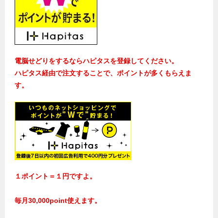
電脳せどりをするならハピタスを登録してください。
ハピタス経由で注文することで、ポイントが多くもらえま
す。
１ポイント＝１円ですよ。
毎月30,000point使えます。