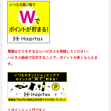
電脳せどりをするならハピタスを登録してください。
ハピタス経由で注文することで、ポイントが多くもらえま
す。
１ポイント＝１円ですよ。