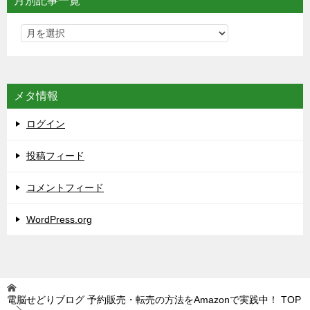
月別記事一覧
メタ情報
ログイン
投稿フィード
コメントフィード
WordPress.org
電脳せどりブログ 予約販売・転売の方法をAmazonで実践中！
TOP