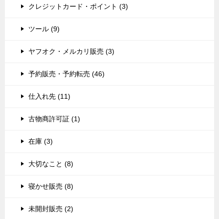
クレジットカード・ポイント (3)
ツール (9)
ヤフオク・メルカリ販売 (3)
予約販売・予約転売 (46)
仕入れ先 (11)
古物商許可証 (1)
在庫 (3)
大切なこと (8)
寝かせ販売 (8)
未開封販売 (2)