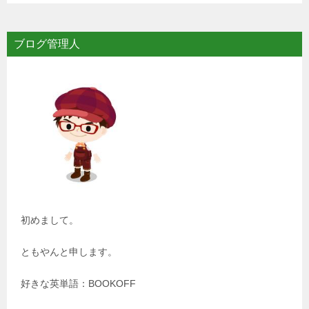
ブログ管理人
初めまして。
ともやんと申します。
好きな英単語：BOOKOFF