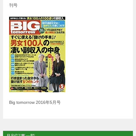
刊号
Big tomorrow 2016年5月号