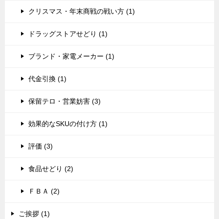
クリスマス・年末商戦の戦い方 (1)
ドラッグストアせどり (1)
ブランド・家電メーカー (1)
代金引換 (1)
保留テロ・営業妨害 (3)
効果的なSKUの付け方 (1)
評価 (3)
食品せどり (2)
ＦＢＡ (2)
ご挨拶 (1)