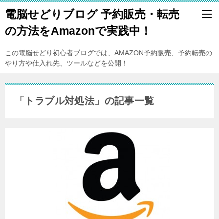
電脳せどりブログ 予約販売・転売
の方法をAmazonで実践中！
この電脳せどり初心者ブログでは、AMAZON予約販売、予約転売の
やり方や仕入れ先、ツールなどを公開！
「トラブル対処法」の記事一覧