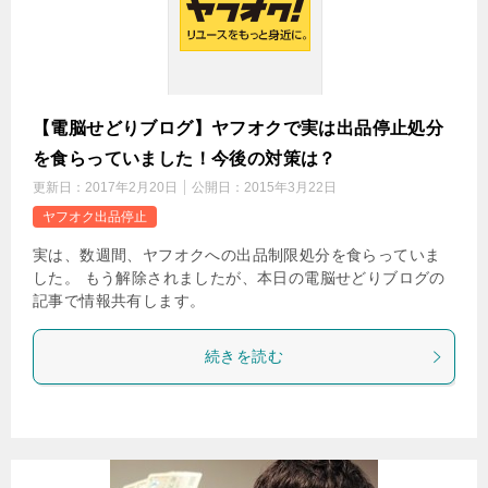
【電脳せどりブログ】ヤフオクで実は出品停止処分
を食らっていました！今後の対策は？
更新日：
2017年2月20日
公開日：
2015年3月22日
ヤフオク出品停止
実は、数週間、ヤフオクへの出品制限処分を食らっていま
した。 もう解除されましたが、本日の電脳せどりブログの
記事で情報共有します。
続きを読む