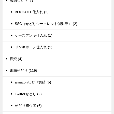
店舗せどり (7)
BOOKOFF仕入れ (2)
SSC（せどりシークレット倶楽部） (2)
ケーズデンキ仕入れ (1)
ドンキホーテ仕入れ (1)
投資 (4)
電脳せどり (119)
amazonせどり実績 (5)
Twitterせどり (2)
せどり初心者 (6)