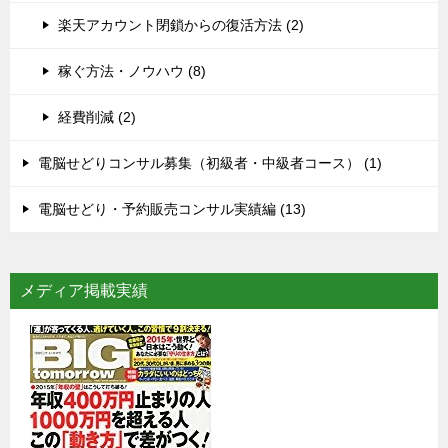
楽天アカウント閉鎖からの復活方法 (2)
稼ぐ方法・ノウハウ (8)
経費削減 (2)
電脳せどりコンサル募集（初級者・中級者コース） (1)
電脳せどり・予約販売コンサル実績編 (13)
メディア掲載実績