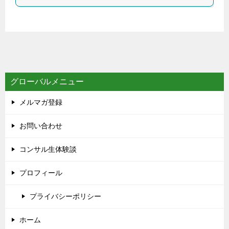
グローバルメニュー
メルマガ登録
お問い合わせ
コンサル生体験談
プロフィール
プライバシーポリシー
ホーム