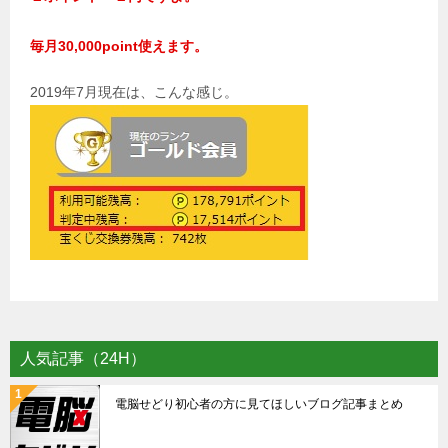
毎月30,000point使えます。
2019年7月現在は、こんな感じ。
人気記事（24H）
電脳せどり初心者の方に見てほしいブログ記事まとめ