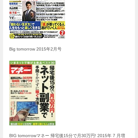
Big tomorrow 2015年2月号
BIG tomorrowマネー 帰宅後15分で月30万円! 2015年 7 月増