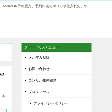
、AMAZON予約販売、予約転売のやり方や仕入れ先、ツー
グローバルメニュー
メルマガ登録
お問い合わせ
後の
コンサル生体験談
プロフィール
、本
プライバシーポリシー