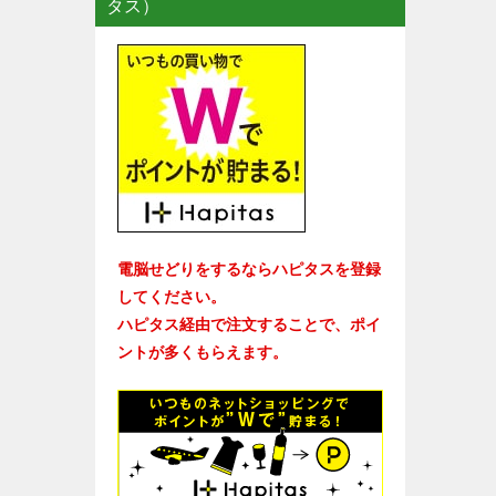
タス）
電脳せどりをするならハピタスを登録
してください。
ハピタス経由で注文することで、ポイ
ントが多くもらえます。