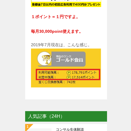
１ポイント＝１円ですよ。
毎月30,000point使えます。
2019年7月現在は、こんな感じ。
人気記事（24H）
コンサル生体験談