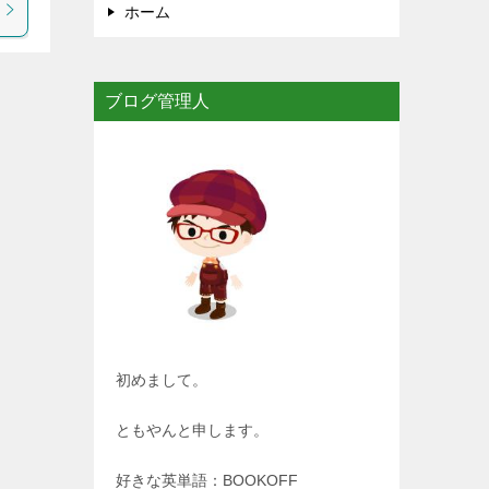
ホーム
ブログ管理人
初めまして。
ともやんと申します。
好きな英単語：BOOKOFF