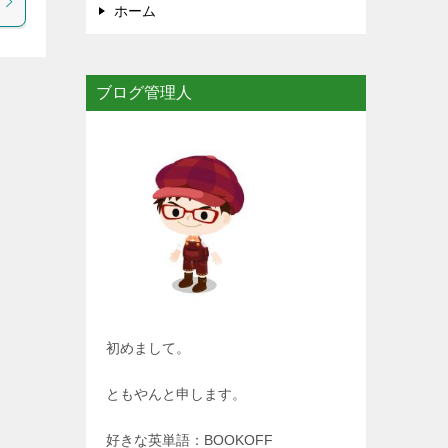
ホーム
ブログ管理人
初めまして。
ともやんと申します。
好きな英単語：BOOKOFF