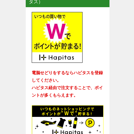
タス）
電脳せどりをするならハピタスを登録
してください。
ハピタス経由で注文することで、ポイ
ントが多くもらえます。