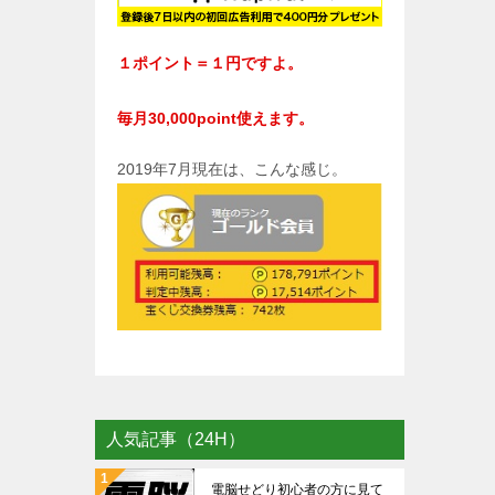
１ポイント＝１円ですよ。
毎月30,000point使えます。
2019年7月現在は、こんな感じ。
人気記事（24H）
電脳せどり初心者の方に見て