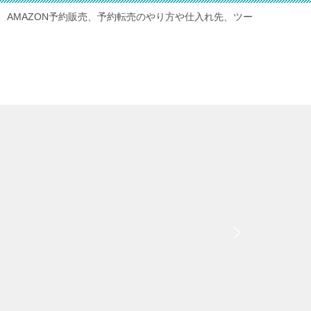
、AMAZON予約販売、予約転売のやり方や仕入れ先、ツー