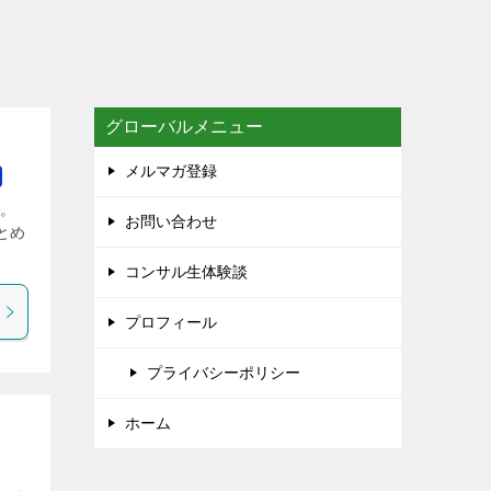
グローバルメニュー
メルマガ登録
る。
お問い合わせ
とめ
コンサル生体験談
プロフィール
プライバシーポリシー
ホーム