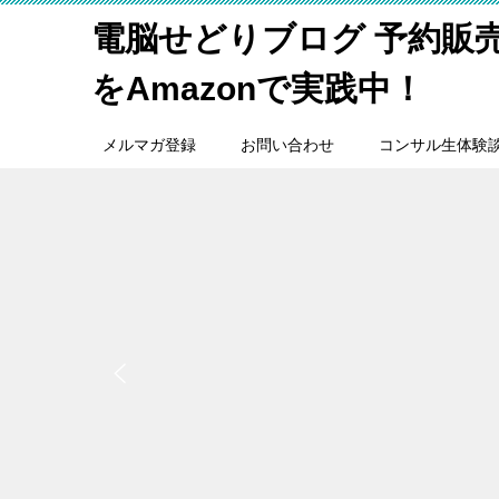
電脳せどりブログ 予約販
をAmazonで実践中！
メルマガ登録
お問い合わせ
コンサル生体験