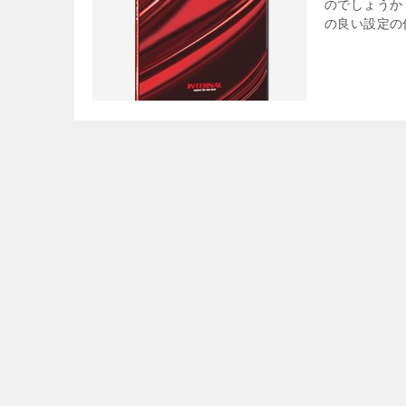
のでしょうか
の良い設定の