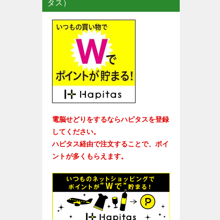
タス）
電脳せどりをするならハピタスを登録
してください。
ハピタス経由で注文することで、ポイ
ントが多くもらえます。