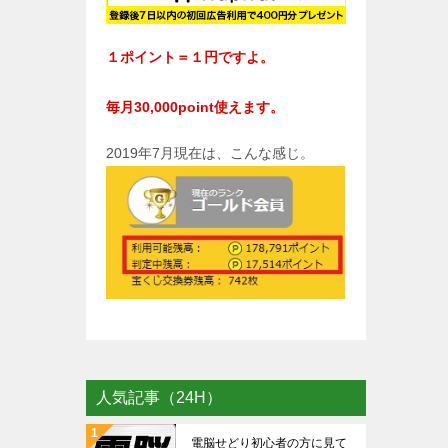
１ポイント＝１円ですよ。
毎月30,000point使えます。
2019年7月現在は、こんな感じ。
人気記事（24H）
電脳せどり初心者の方に見て