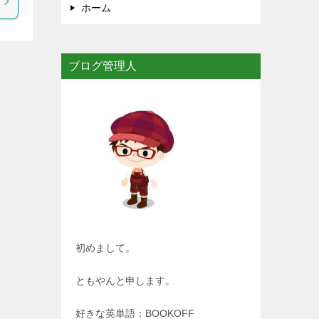
ホーム
ブログ管理人
初めまして。
ともやんと申します。
好きな英単語：BOOKOFF