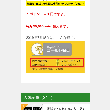
１ポイント＝１円ですよ。
毎月30,000point使えます。
2019年7月現在は、こんな感じ。
人気記事（24H）
電脳せどり初心者の方に見て