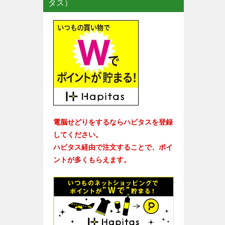
タス）
電脳せどりをするならハピタスを登録
してください。
ハピタス経由で注文することで、ポイ
ントが多くもらえます。