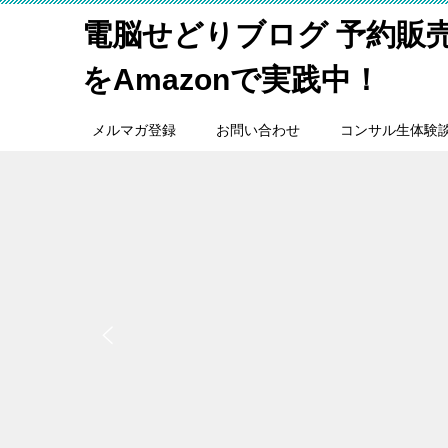
電脳せどりブログ 予約販
をAmazonで実践中！
メルマガ登録
お問い合わせ
コンサル生体験