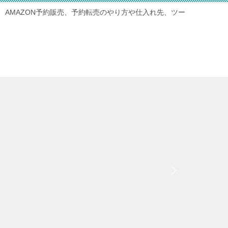
、AMAZON予約販売、予約転売のやり方や仕入れ先、ツー