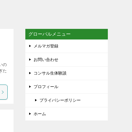
グローバルメニュー
メルマガ登録
お問い合わせ
いの
ぎた
コンサル生体験談
プロフィール
プライバシーポリシー
ホーム