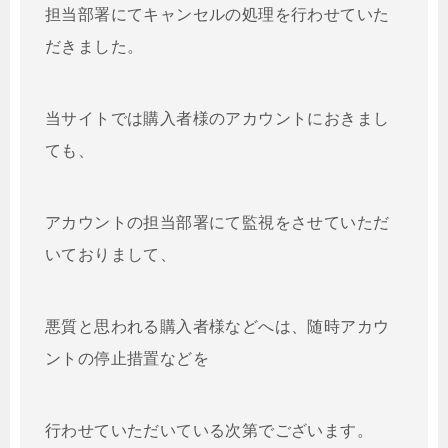
担当部署にてキャンセルの処理を行わせていた
だきました。
当サイトでは購入者様のアカウントにおきまし
ても、
アカウントの担当部署にて監視をさせていただ
いておりまして、
悪質と思われる購入者様などへは、随時アカウ
ントの停止措置などを
行わせていただいている次第でございます。