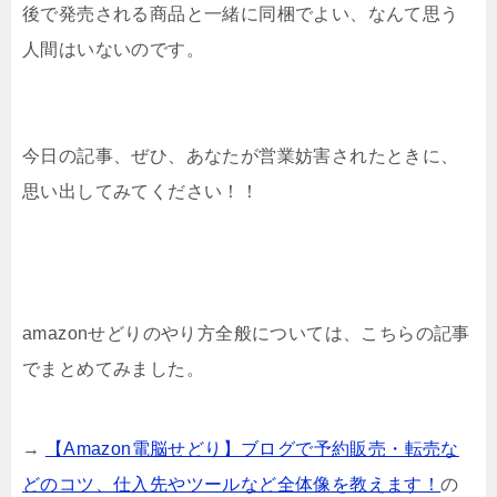
後で発売される商品と一緒に同梱でよい、なんて思う
人間はいないのです。
今日の記事、ぜひ、あなたが営業妨害されたときに、
思い出してみてください！！
amazonせどりのやり方全般については、こちらの記事
でまとめてみました。
→
【Amazon電脳せどり】ブログで予約販売・転売な
どのコツ、仕入先やツールなど全体像を教えます！
の