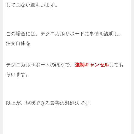
してこない輩もいます。
この場合には、テクニカルサポートに事情を説明し、
注文自体を
テクニカルサポートのほうで、
強制キャンセル
しても
らいます。
以上が、現状できる最善の対処法です。