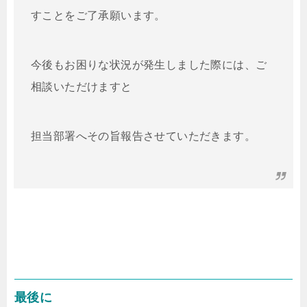
すことをご了承願います。
今後もお困りな状況が発生しました際には、ご
相談いただけますと
担当部署へその旨報告させていただきます。
最後に