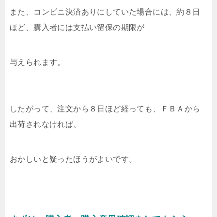
また、コンビニ決済ありにしていた場合には、約８日
ほど、購入者には支払い留保の期限が
与えられます。
したがって、注文から８日ほど経っても、ＦＢＡから
出荷されなければ、
おかしいと疑ったほうがよいです。