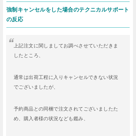
強制キャンセルをした場合のテクニカルサポート
の反応
上記注文に関しましてお調べさせていただきま
したところ、
通常は出荷工程に入りキャンセルできない状況
でございましたが、
予約商品との同梱で注文されてございましたた
め、購入者様の状況なども鑑み、