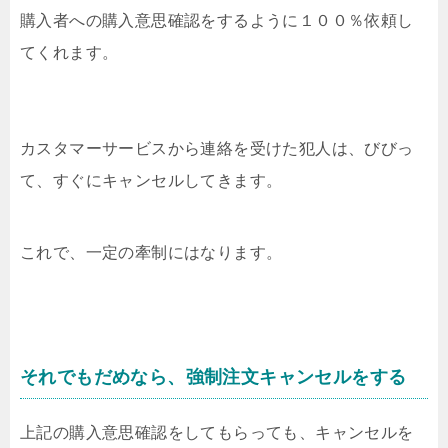
購入者への購入意思確認をするように１００％依頼し
てくれます。
カスタマーサービスから連絡を受けた犯人は、びびっ
て、すぐにキャンセルしてきます。
これで、一定の牽制にはなります。
それでもだめなら、強制注文キャンセルをする
上記の購入意思確認をしてもらっても、キャンセルを