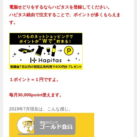
電脳せどりをするならハピタスを登録してください。
ハピタス経由で注文することで、ポイントが多くもらえま
す。
１ポイント＝１円ですよ。
毎月30,000point使えます。
2019年7月現在は、こんな感じ。