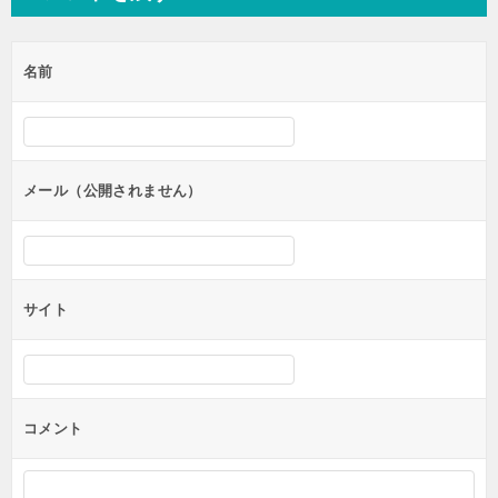
ビ
ゲ
名前
ー
シ
ョ
ン
メール（公開されません）
サイト
コメント