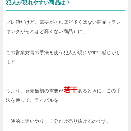
犯人が現れやすい商品は？
プレ値だけど、需要がそれほど多くはない商品（ラン
キングがそれほど高くない商品）に、
この営業妨害の手法を使う犯人が現れやすい感じがし
ます。
若干
つまり、発売当初の需要が
あるときに、この手
法を使って、ライバルを
一時的に追いやり、自分だけ売り抜けるのです。