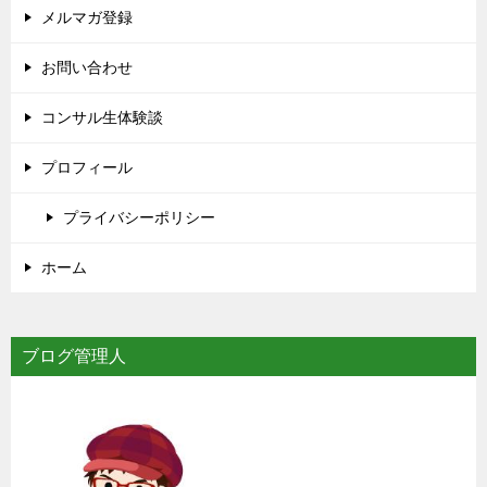
メルマガ登録
お問い合わせ
コンサル生体験談
プロフィール
プライバシーポリシー
ホーム
ブログ管理人