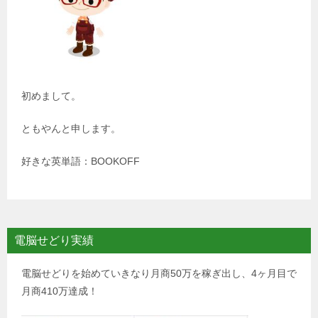
初めまして。
ともやんと申します。
好きな英単語：BOOKOFF
電脳せどり実績
電脳せどりを始めていきなり月商50万を稼ぎ出し、4ヶ月目で
月商410万達成！