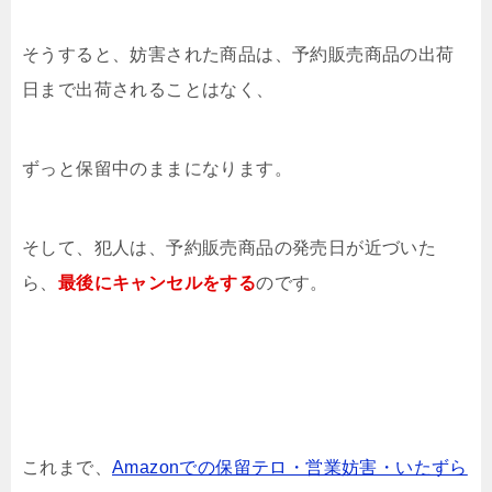
そうすると、妨害された商品は、予約販売商品の出荷
日まで出荷されることはなく、
ずっと保留中のままになります。
そして、犯人は、予約販売商品の発売日が近づいた
ら、
最後にキャンセルをする
のです。
これまで、
Amazonでの保留テロ・営業妨害・いたずら