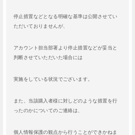
停止措置などとなる明確な基準は公開させてい
ただいておりませんが、
アカウント担当部署より停止措置などが妥当と
判断させていただいた場合には
実施をしている状況でございます。
また、当該購入者様に対しどのような措置を行
ったのかについてのご連絡は、
個人情報保護の観点から行うことができかねま