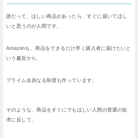
誰だって、ほしい商品があったら、すぐに届いてほし
いと思うのが人間です。
Amazonも、商品をできるだけ早く購入者に届けたいと
いう趣旨から、
プライム会員なる制度も作っています。
そのような、商品をすぐにでもほしい人間の普通の欲
求に反して、