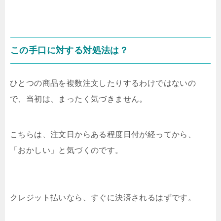
この手口に対する対処法は？
ひとつの商品を複数注文したりするわけではないの
で、当初は、まったく気づきません。
こちらは、注文日からある程度日付が経ってから、
「おかしい」と気づくのです。
クレジット払いなら、すぐに決済されるはずです。