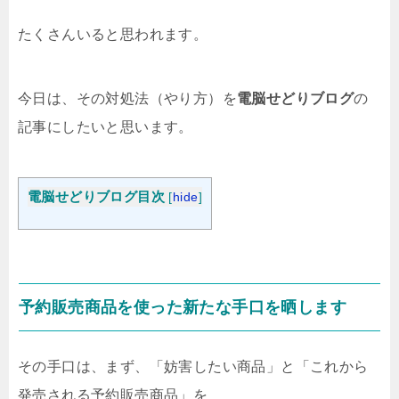
たくさんいると思われます。
今日は、その対処法（やり方）を
電脳せどりブログ
の
記事にしたいと思います。
電脳せどりブログ目次
[
hide
]
予約販売商品を使った新たな手口を晒します
その手口は、まず、「妨害したい商品」と「これから
発売される予約販売商品」を