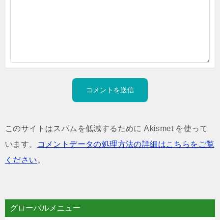
このサイトはスパムを低減するために Akismet を使って
います。
コメントデータの処理方法の詳細はこちらをご覧
ください
。
グローバルメニュー