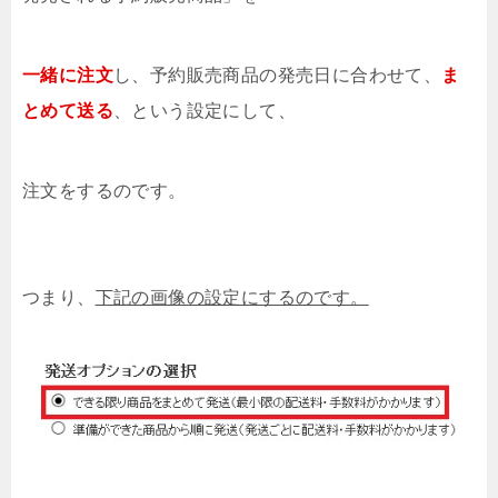
一緒に注文
し、予約販売商品の発売日に合わせて、
ま
とめて送る
、という設定にして、
注文をするのです。
つまり、
下記の画像の設定にするのです。