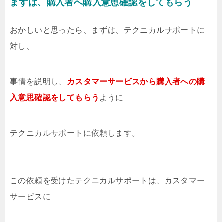
まずは、購入者へ購入意思確認をしてもらう
おかしいと思ったら、まずは、テクニカルサポートに
対し、
事情を説明し、
カスタマーサービスから購入者への購
入意思確認をしてもらう
ように
テクニカルサポートに依頼します。
この依頼を受けたテクニカルサポートは、カスタマー
サービスに