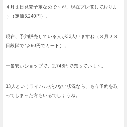
４月１日発売予定なのですが、現在プレ値しておりま
す（定価3,240円）。
現在、予約販売している人が33人いますね（３月２８
日段階で4,290円でカート）。
一番安いショップで、2,748円で売っています。
33人というライバルが少ない状況なら、もう予約を取
ってしまった方もいるでしょうね。