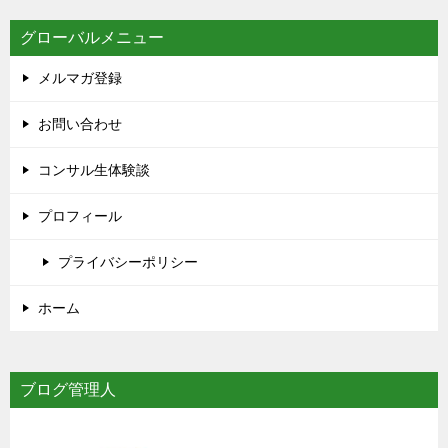
グローバルメニュー
メルマガ登録
お問い合わせ
コンサル生体験談
プロフィール
プライバシーポリシー
ホーム
ブログ管理人