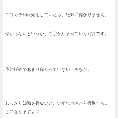
ニワカ予約販売をしていたら、絶対に儲かりません。
儲からないというか、赤字が貯まっていくだけです。
予約販売であまり儲かっていない、あなた。
しっかり知識を得ないと、いずれ市場から撤退するこ
とになりますよ？