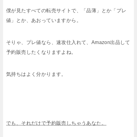
僕が見たすべての転売サイトで、「品薄」とか「プレ
値」とか、あおっていますから。
そりゃ、プレ値なら、速攻仕入れて、Amazon出品して
予約販売したくなりますよね。
気持ちはよく分かります。
でも、それだけで予約販売しちゃうあなた。