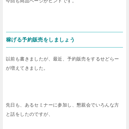
今回も商品ページがヒントです。
稼げる予約販売をしましょう
以前も書きましたが、最近、予約販売をするせどらー
が増えてきました。
先日も、あるセミナーに参加し、懇親会でいろんな方
と話をしたのですが、