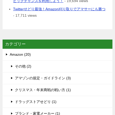
ビックチャンスを利用しよう！
- 19,694 views
Twitterせどり最強！Amazon刈り取りでアマサーにも勝つ
- 17,711 views
カテゴリー
Amazon (20)
その他 (2)
アマゾンの規定・ガイドライン (3)
クリスマス・年末商戦の戦い方 (1)
ドラッグストアせどり (1)
ブランド・家電メーカー (1)