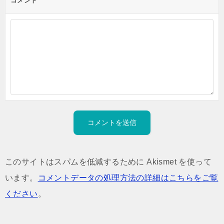
コメント
このサイトはスパムを低減するために Akismet を使って
います。
コメントデータの処理方法の詳細はこちらをご覧
ください
。