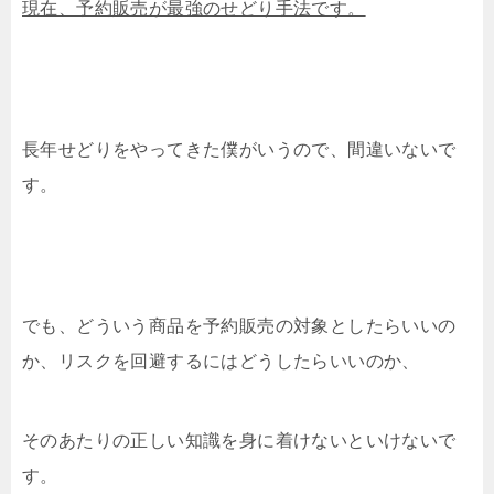
現在、予約販売が最強のせどり手法です。
長年せどりをやってきた僕がいうので、間違いないで
す。
でも、どういう商品を予約販売の対象としたらいいの
か、リスクを回避するにはどうしたらいいのか、
そのあたりの正しい知識を身に着けないといけないで
す。