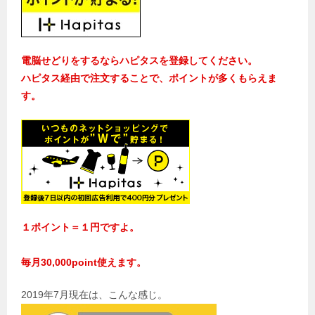
電脳せどりをするならハピタスを登録してください。
ハピタス経由で注文することで、ポイントが多くもらえま
す。
１ポイント＝１円ですよ。
毎月30,000point使えます。
2019年7月現在は、こんな感じ。