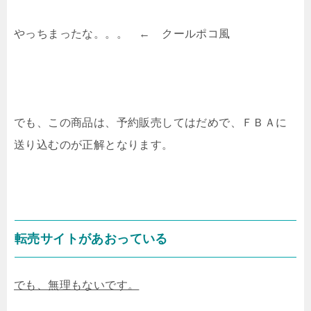
やっちまったな。。。 ← クールポコ風
でも、この商品は、予約販売してはだめで、ＦＢＡに
送り込むのが正解となります。
転売サイトがあおっている
でも、無理もないです。