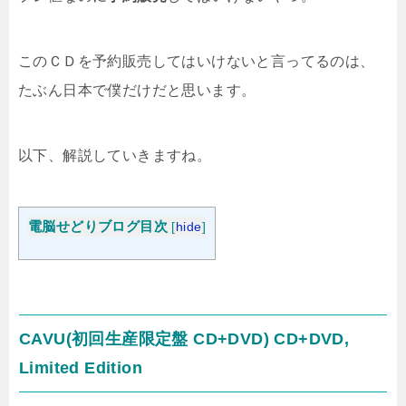
このＣＤを予約販売してはいけないと言ってるのは、
たぶん日本で僕だけだと思います。
以下、解説していきますね。
電脳せどりブログ目次
[
hide
]
CAVU(初回生産限定盤 CD+DVD) CD+DVD,
Limited Edition