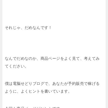
それじゃ、だめなんです！
なんでだめなのか、商品ページをよく見て、考えてみ
てください。
僕は電脳せどりブログで、あなたが予約販売で稼げる
ように、よくヒントを書いています。