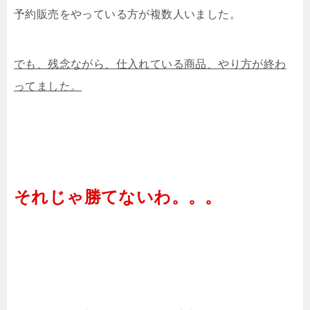
予約販売をやっている方が複数人いました。
でも、残念ながら、仕入れている商品、やり方が終わ
ってました。
それじゃ勝てないわ。。。