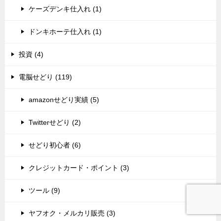
ケーズデンキ仕入れ (1)
ドンキホーテ仕入れ (1)
投資 (4)
電脳せどり (119)
amazonせどり実績 (5)
Twitterせどり (2)
せどり初心者 (6)
クレジットカード・ポイント (3)
ツール (9)
ヤフオク・メルカリ販売 (3)