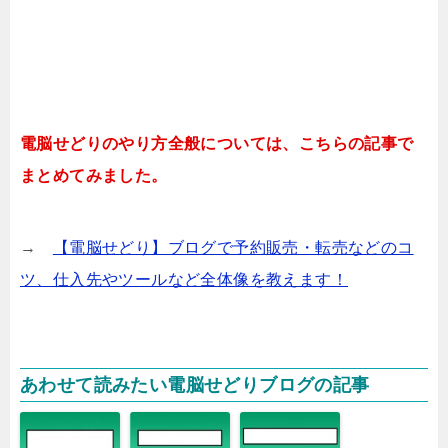
電脳せどりのやり方全般については、こちらの記事で
まとめてみました。
→
【電脳せどり】ブログで予約販売・転売などのコ
ツ、仕入先やツールなど全体像を教えます！
あわせて読みたい電脳せどりブログの記事