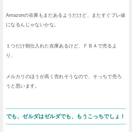
Amazonの在庫もまだあるようだけど、またすぐプレ値
になるんじゃないかな。
１つだけ朝仕入れた在庫あるけど、ＦＢＡで売るよ
り、
メルカリのほうが高く売れそうなので、そっちで売ろ
うと思います。
でも、ゼルダはゼルダでも、もうこっちでしょ！