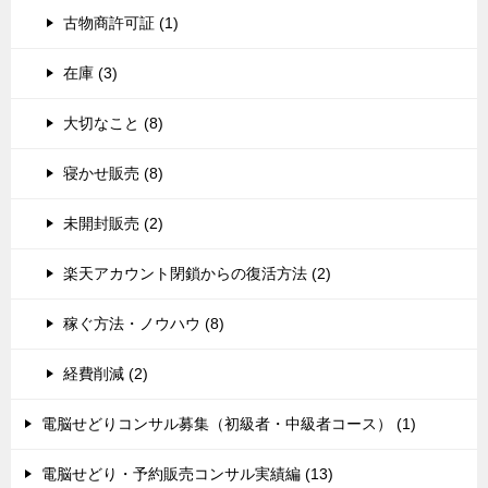
古物商許可証 (1)
在庫 (3)
大切なこと (8)
寝かせ販売 (8)
未開封販売 (2)
楽天アカウント閉鎖からの復活方法 (2)
稼ぐ方法・ノウハウ (8)
経費削減 (2)
電脳せどりコンサル募集（初級者・中級者コース） (1)
電脳せどり・予約販売コンサル実績編 (13)