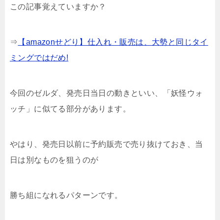
この記事覚えていますか？
⇒
【amazonせどり】仕入れ・販売は、大勢と同じタイ
ミングではだめ!
今回のゼルダ、発売日当日の動きといい、「妖怪ウォ
ッチ」に似てる部分があります。
やはり、発売日以前に予約販売で売り抜けておき、当
日は別なものを狙うのが
勝ち組になれるパターンです。