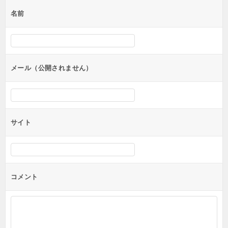
ゲ
名前
ー
シ
ョ
ン
メール（公開されません）
サイト
コメント