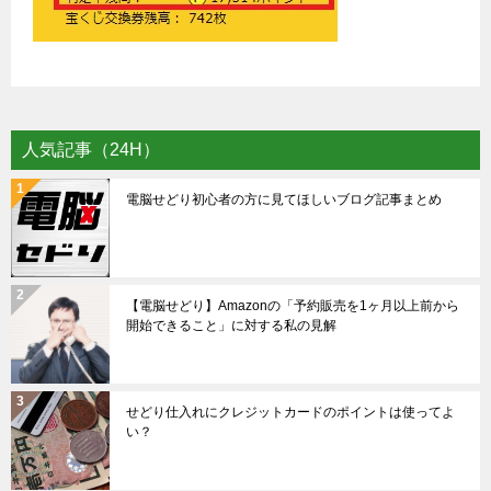
人気記事（24H）
電脳せどり初心者の方に見てほしいブログ記事まとめ
【電脳せどり】Amazonの「予約販売を1ヶ月以上前から
開始できること」に対する私の見解
せどり仕入れにクレジットカードのポイントは使ってよ
い？