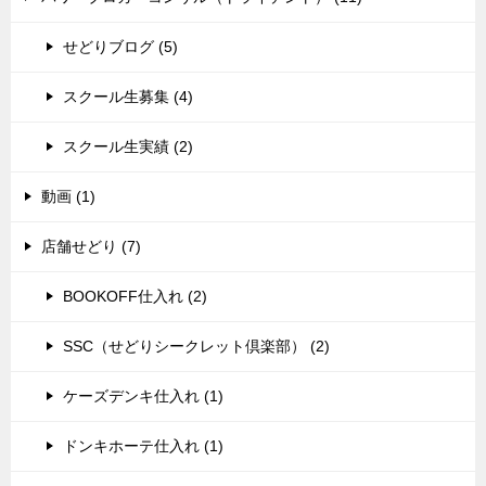
せどりブログ (5)
スクール生募集 (4)
スクール生実績 (2)
動画 (1)
店舗せどり (7)
BOOKOFF仕入れ (2)
SSC（せどりシークレット倶楽部） (2)
ケーズデンキ仕入れ (1)
ドンキホーテ仕入れ (1)