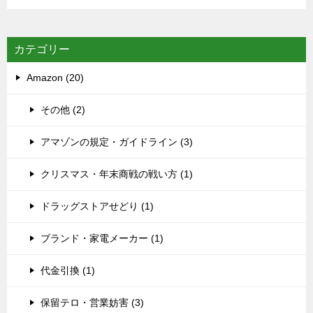
カテゴリー
Amazon (20)
その他 (2)
アマゾンの規定・ガイドライン (3)
クリスマス・年末商戦の戦い方 (1)
ドラッグストアせどり (1)
ブランド・家電メーカー (1)
代金引換 (1)
保留テロ・営業妨害 (3)