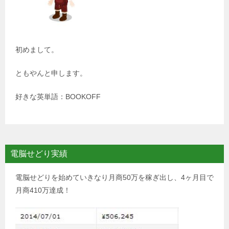
初めまして。
ともやんと申します。
好きな英単語：BOOKOFF
電脳せどり実績
電脳せどりを始めていきなり月商50万を稼ぎ出し、4ヶ月目で
月商410万達成！