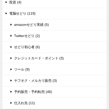
投資 (4)
電脳せどり (119)
amazonせどり実績 (5)
Twitterせどり (2)
せどり初心者 (6)
クレジットカード・ポイント (3)
ツール (9)
ヤフオク・メルカリ販売 (3)
予約販売・予約転売 (46)
仕入れ先 (11)