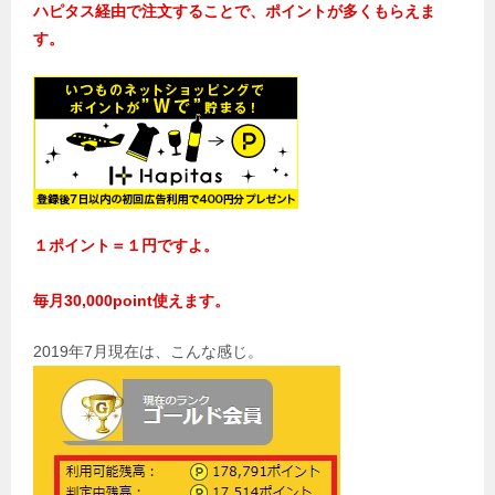
ハピタス経由で注文することで、ポイントが多くもらえま
す。
１ポイント＝１円ですよ。
毎月30,000point使えます。
2019年7月現在は、こんな感じ。