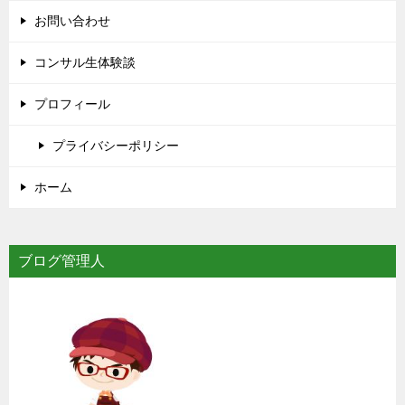
お問い合わせ
コンサル生体験談
プロフィール
プライバシーポリシー
ホーム
ブログ管理人