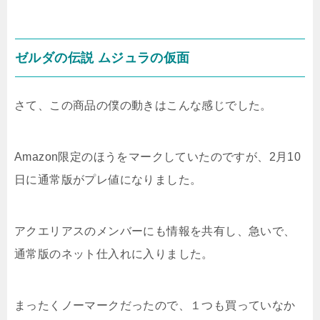
ゼルダの伝説 ムジュラの仮面
さて、この商品の僕の動きはこんな感じでした。
Amazon限定のほうをマークしていたのですが、2月10
日に通常版がプレ値になりました。
アクエリアスのメンバーにも情報を共有し、急いで、
通常版のネット仕入れに入りました。
まったくノーマークだったので、１つも買っていなか