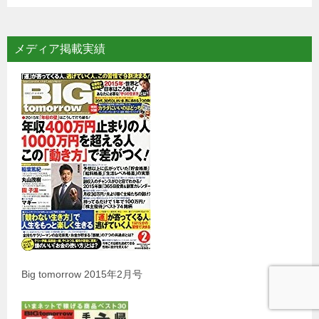
メディア掲載実績
Big tomorrow 2015年2月号