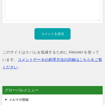
このサイトはスパムを低減するために Akismet を使って
います。
コメントデータの処理方法の詳細はこちらをご覧
ください
。
グローバルメニュー
メルマガ登録