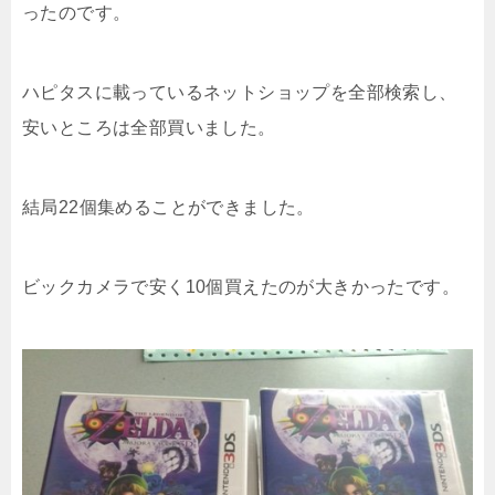
ったのです。
ハピタスに載っているネットショップを全部検索し、
安いところは全部買いました。
結局22個集めることができました。
ビックカメラで安く10個買えたのが大きかったです。