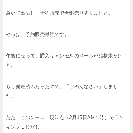
急いで出品し、予約販売で全部売り切りました。
やっぱ、予約販売最強です。
午後になって、購入キャンセルのメールが結構来たけ
ど、
もう発送済みだったので、「ごめんなさい」しまし
た。
ただ、このゲーム、現時点（2月15日AM１時）でラン
キング１位だし、