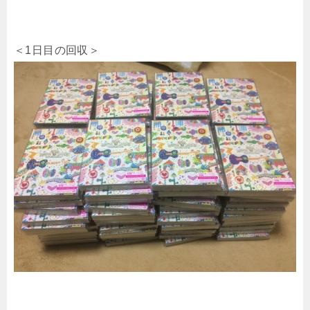
＜1日目の回収＞