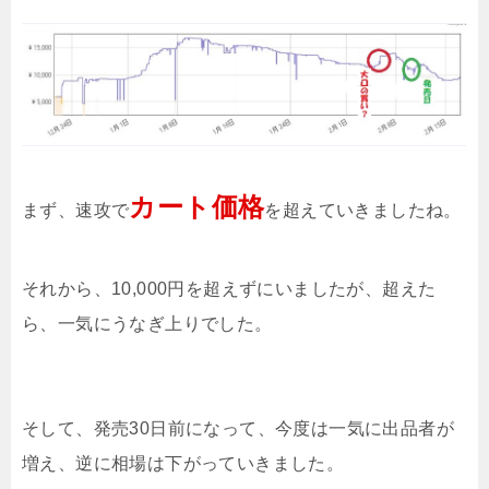
カート価格
まず、速攻で
を超えていきましたね。
それから、10,000円を超えずにいましたが、超えた
ら、一気にうなぎ上りでした。
そして、発売30日前になって、今度は一気に出品者が
増え、逆に相場は下がっていきました。