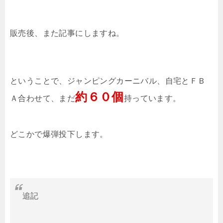
販売後、また記事にしますね。
ということで、ジャンピングカーニバル、自宅とＦＢ
約６０個
Ａ合わせて、まだ
持っています。
どこかで爆弾投下します。
追記