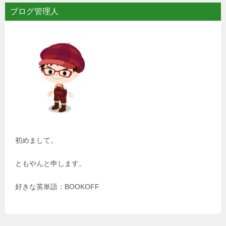
ブログ管理人
初めまして。
ともやんと申します。
好きな英単語：BOOKOFF