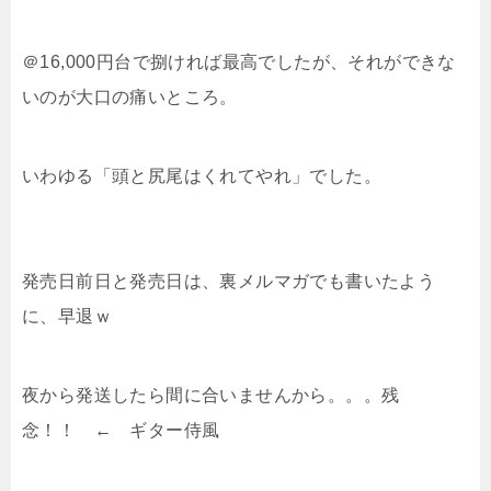
＠16,000円台で捌ければ最高でしたが、それができな
いのが大口の痛いところ。
いわゆる「頭と尻尾はくれてやれ」でした。
発売日前日と発売日は、裏メルマガでも書いたよう
に、早退ｗ
夜から発送したら間に合いませんから。。。残
念！！ ← ギター侍風