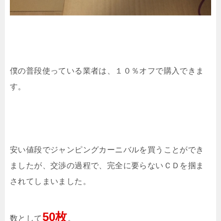
僕の普段使っている業者は、１０％オフで購入できま
す。
安い値段でジャンピングカーニバルを買うことができ
ましたが、交渉の過程で、完全に要らないＣＤを掴ま
されてしまいました。
50枚
数として
。