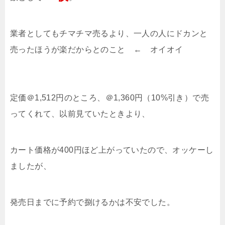
業者としてもチマチマ売るより、一人の人にドカンと
売ったほうが楽だからとのこと ← オイオイ
定価＠1,512円のところ、＠1,360円（10%引き）で売
ってくれて、以前見ていたときより、
カート価格が400円ほど上がっていたので、オッケーし
ましたが、
発売日までに予約で捌けるかは不安でした。