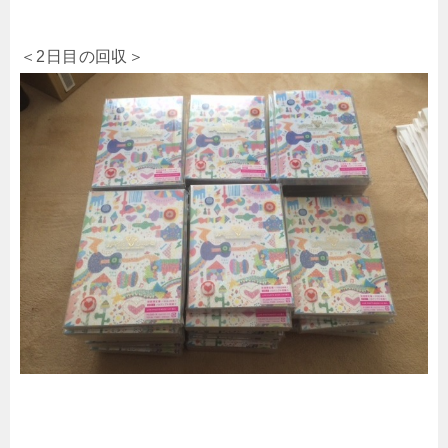
＜2日目の回収＞