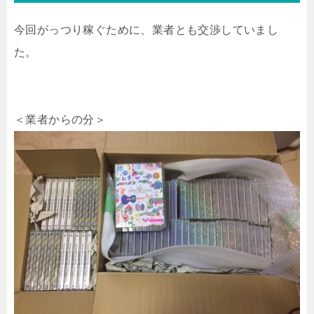
今回がっつり稼ぐために、業者とも交渉していまし
た。
＜業者からの分＞