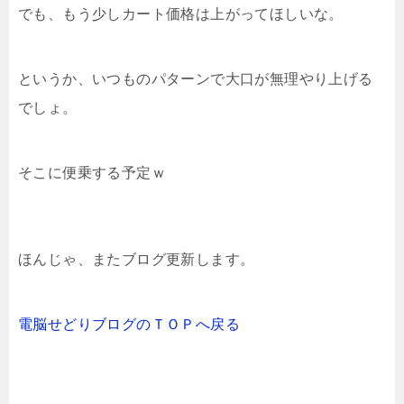
でも、もう少しカート価格は上がってほしいな。
というか、いつものパターンで大口が無理やり上げる
でしょ。
そこに便乗する予定ｗ
ほんじゃ、またブログ更新します。
電脳せどりブログのＴＯＰへ戻る