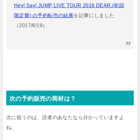
Hey! Say! JUMP LIVE TOUR 2016 DEAR.(初回
限定盤) の予約転売の結果
を記事にしました
（2017/6/19）
次の予約販売の商材は？
次に狙うのは、読者のあなたなら分かっていますよ
ね。