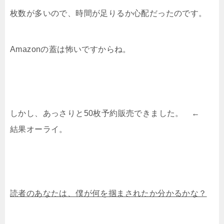
枚数が多いので、時間が足りるか心配だったのです。
Amazonの蓋は怖いですからね。
しかし、あっさりと50枚予約販売できました。 ←
結果オーライ。
読者のあなたは、僕が何を掴まされたか分かるかな？