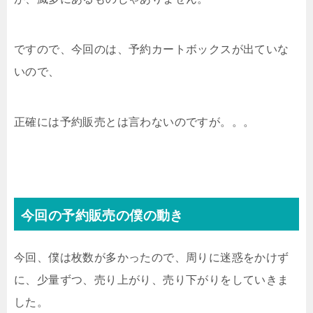
ですので、今回のは、予約カートボックスが出ていな
いので、
正確には予約販売とは言わないのですが。。。
今回の予約販売の僕の動き
今回、僕は枚数が多かったので、周りに迷惑をかけず
に、少量ずつ、売り上がり、売り下がりをしていきま
した。