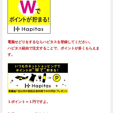
電脳せどりをするならハピタスを登録してください。
ハピタス経由で注文することで、ポイントが多くもらえま
す。
１ポイント＝１円ですよ。