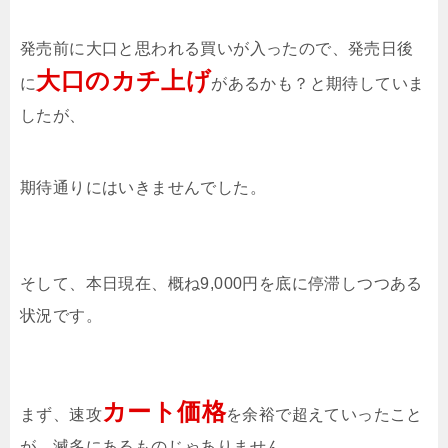
発売前に大口と思われる買いが入ったので、発売日後
大口のカチ上げ
に
があるかも？と期待していま
したが、
期待通りにはいきませんでした。
そして、本日現在、概ね9,000円を底に停滞しつつある
状況です。
カート価格
まず、速攻
を余裕で超えていったこと
が、滅多にあるものじゃありません。