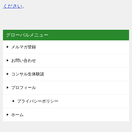
ください
。
グローバルメニュー
メルマガ登録
お問い合わせ
コンサル生体験談
プロフィール
プライバシーポリシー
ホーム