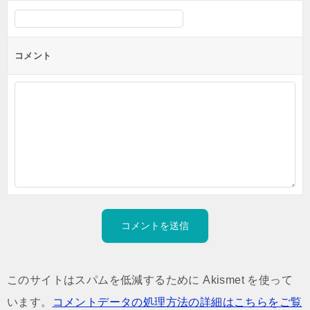
コメント
このサイトはスパムを低減するために Akismet を使って
います。
コメントデータの処理方法の詳細はこちらをご覧