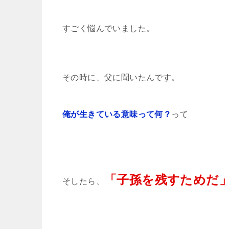
すごく悩んでいました。
その時に、父に聞いたんです。
俺が生きている意味って何？
って
「子孫を残すためだ
そしたら、