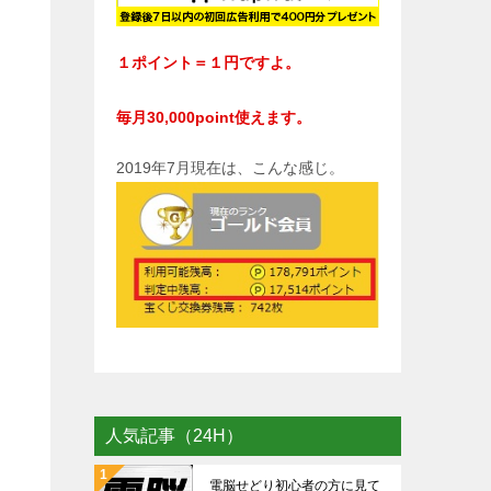
１ポイント＝１円ですよ。
毎月30,000point使えます。
2019年7月現在は、こんな感じ。
人気記事（24H）
電脳せどり初心者の方に見て