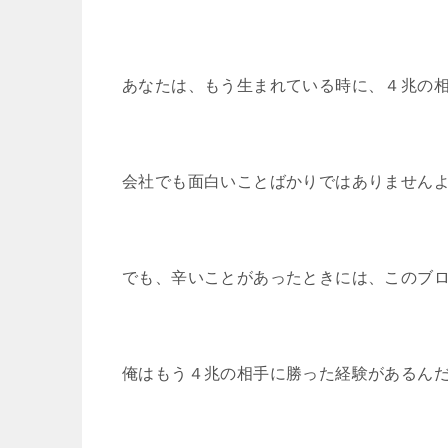
あなたは、もう生まれている時に、４兆の
会社でも面白いことばかりではありません
でも、辛いことがあったときには、このブ
俺はもう４兆の相手に勝った経験があるん