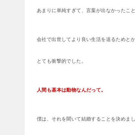
あまりに単純すぎて、言葉が出なかったこ
会社で出世してより良い生活を送るためと
とても衝撃的でした。
人間も基本は動物なんだって。
僕は、それを聞いて結婚することを決めま