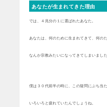
あなたが生まれてきた理由
では、４兆分の１に選ばれたあなた。
あなたは、何のために生まれてきて、何の
なんか宗教みたいになってきてしまいまし
僕は３０代前半の時に、この疑問にぶち当
いろいろと疲れていたんでしょうね。