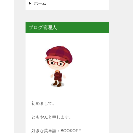
ホーム
ブログ管理人
初めまして。
ともやんと申します。
好きな英単語：BOOKOFF