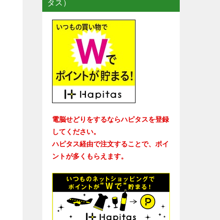
タス）
電脳せどりをするならハピタスを登録
してください。
ハピタス経由で注文することで、ポイ
ントが多くもらえます。