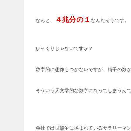
４兆分の１
なんと、
なんだそうです。
びっくりじゃないですか？
数字的に想像もつかないですが、精子の数
そういう天文学的な数字になってしまうん
会社で出世競争に揉まれているサラリーマ