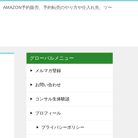
、AMAZON予約販売、予約転売のやり方や仕入れ先、ツー
グローバルメニュー
メルマガ登録
お問い合わせ
コンサル生体験談
プロフィール
プライバシーポリシー